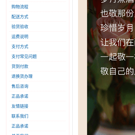
购物流程
配送方式
验货验收
运费说明
支付方式
支付常见问题
货到付款
退换货办理
售后咨询
正品承诺
友情链接
联系我们
正品承诺