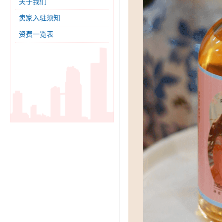
关于我们
卖家入驻须知
资费一览表